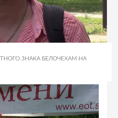
ТНОГО ЗНАКА БЕЛОЧЕХАМ НА