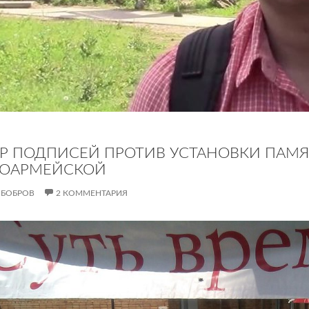
Р ПОДПИСЕЙ ПРОТИВ УСТАНОВКИ ПАМЯ
НОАРМЕЙСКОЙ
 БОБРОВ
2 КОММЕНТАРИЯ