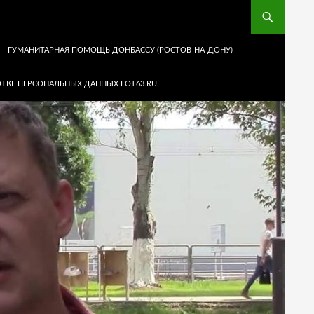
ГУМАНИТАРНАЯ ПОМОЩЬ ДОНБАССУ (РОСТОВ-НА-ДОНУ)
ТКЕ ПЕРСОНАЛЬНЫХ ДАННЫХ EOT63.RU