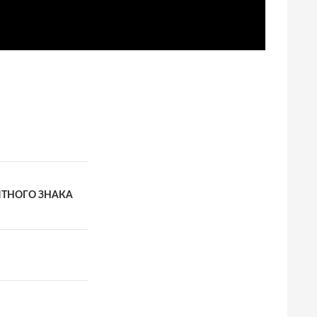
ЯТНОГО ЗНАКА