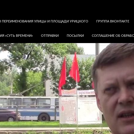
В ПЕРЕИМЕНОВАНИЯ УЛИЦЫ И ПЛОЩАДИ УРИЦКОГО
ГРУППА ВКОНТАКТЕ
ИЯ «СУТЬ ВРЕМЕНИ»
ОТПРАВКИ
ПОСЫЛКИ
СОГЛАШЕНИЕ ОБ ОБРАБО