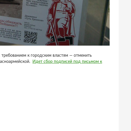
с требованием к городским властям — отменить
Красноармейской.
Идет сбор подписей под письмом к