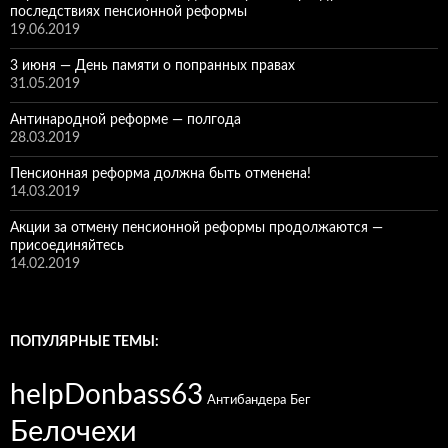
последствиях пенсионной реформы
19.06.2019
3 июня — День памяти о попранных правах
31.05.2019
Антинародной реформе — полгода
28.03.2019
Пенсионная реформа должна быть отменена!
14.03.2019
Акции за отмену пенсионной реформы продолжаются —
присоединяйтесь
14.02.2019
ПОПУЛЯРНЫЕ ТЕМЫ:
helpDonbass63
Антибандера
Бег
Белочехи