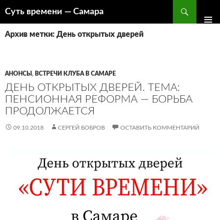
Поиск
Суть времени — Самара
ПЕРЕЙТИ
К
Архив метки: День открытых дверей
СОДЕРЖИМОМУ
АНОНСЫ
,
ВСТРЕЧИ КЛУБА В САМАРЕ
ДЕНЬ ОТКРЫТЫХ ДВЕРЕЙ. ТЕМА:
ПЕНСИОННАЯ РЕФОРМА — БОРЬБА
ПРОДОЛЖАЕТСЯ
09.10.2018
СЕРГЕЙ БОБРОВ
ОСТАВИТЬ КОММЕНТАРИЙ