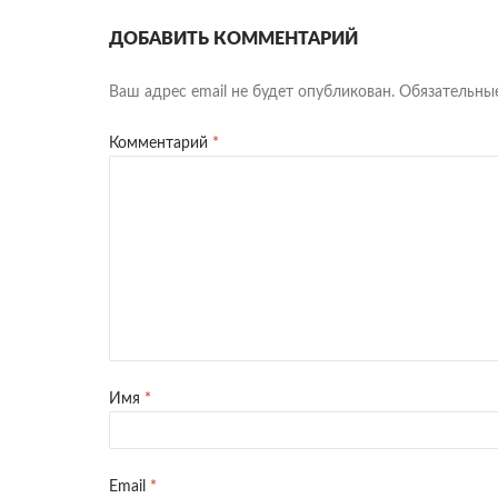
ДОБАВИТЬ КОММЕНТАРИЙ
Ваш адрес email не будет опубликован.
Обязательны
Комментарий
*
Имя
*
Email
*