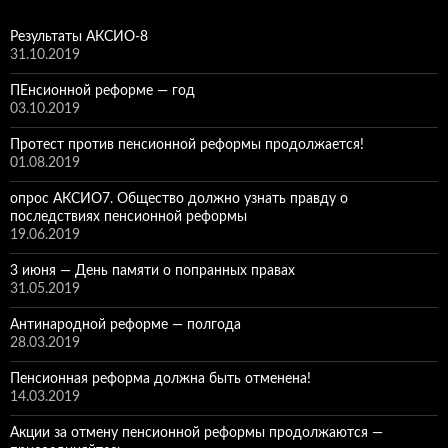
Результаты АКСИО-8
31.10.2019
ПЕнсионной реформе — год
03.10.2019
Протест против пенсионной реформы продолжается!
01.08.2019
опрос АКСИО7. Общество должно узнать правду о
последствиях пенсионной реформы
19.06.2019
3 июня — День памяти о попранных правах
31.05.2019
Антинародной реформе — полгода
28.03.2019
Пенсионная реформа должна быть отменена!
14.03.2019
Акции за отмену пенсионной реформы продолжаются —