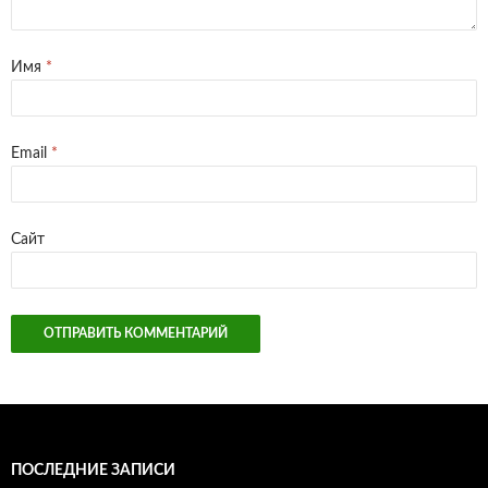
Имя
*
Email
*
Сайт
ПОСЛЕДНИЕ ЗАПИСИ