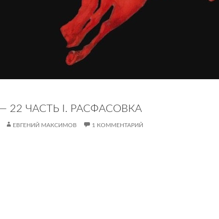
 22 ЧАСТЬ I. РАСФАСОВКА
ЕВГЕНИЙ МАКСИМОВ
1 КОММЕНТАРИЙ