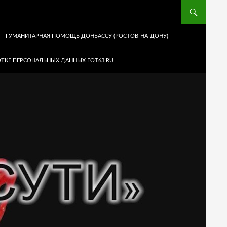
ГУМАНИТАРНАЯ ПОМОЩЬ ДОНБАССУ (РОСТОВ-НА-ДОНУ)
ТКЕ ПЕРСОНАЛЬНЫХ ДАННЫХ EOT63.RU