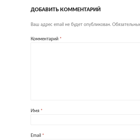
ДОБАВИТЬ КОММЕНТАРИЙ
Ваш адрес email не будет опубликован.
Обязательны
Комментарий
*
Имя
*
Email
*