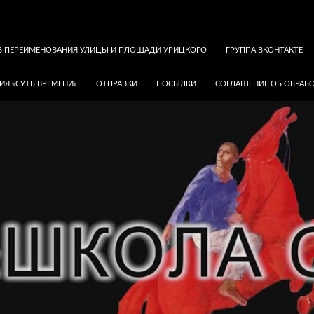
В ПЕРЕИМЕНОВАНИЯ УЛИЦЫ И ПЛОЩАДИ УРИЦКОГО
ГРУППА ВКОНТАКТЕ
ИЯ «СУТЬ ВРЕМЕНИ»
ОТПРАВКИ
ПОСЫЛКИ
СОГЛАШЕНИЕ ОБ ОБРАБО