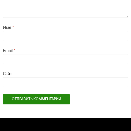
Имя
*
Email
*
Сайт