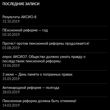
ПОСЛЕДНИЕ ЗАПИСИ
Результаты АКСИО-8
31.10.2019
ПЕнсионной реформе — год
03.10.2019
Протест против пенсионной реформы продолжается!
01.08.2019
опрос АКСИО7. Общество должно узнать правду о
последствиях пенсионной реформы
19.06.2019
3 июня — День памяти о попранных правах
31.05.2019
Антинародной реформе — полгода
28.03.2019
Пенсионная реформа должна быть отменена!
14.03.2019