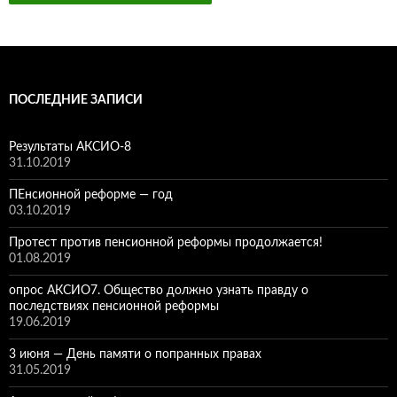
ПОСЛЕДНИЕ ЗАПИСИ
Результаты АКСИО-8
31.10.2019
ПЕнсионной реформе — год
03.10.2019
Протест против пенсионной реформы продолжается!
01.08.2019
опрос АКСИО7. Общество должно узнать правду о
последствиях пенсионной реформы
19.06.2019
3 июня — День памяти о попранных правах
31.05.2019