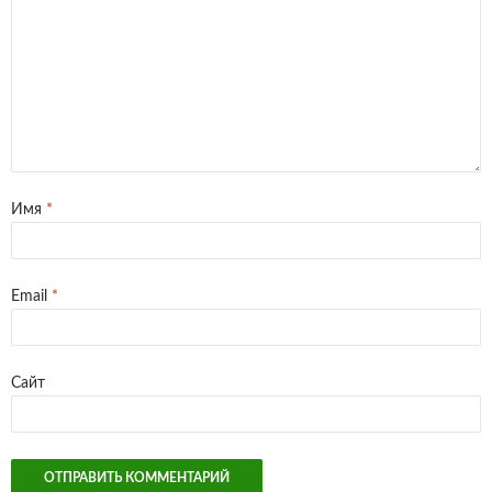
Имя
*
Email
*
Сайт