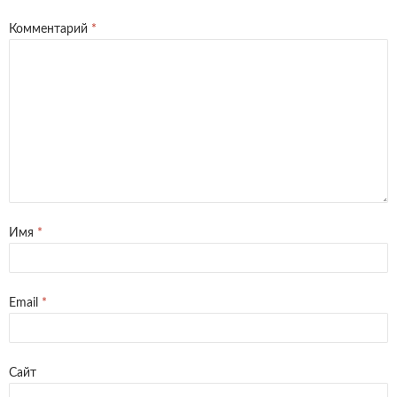
Комментарий
*
Имя
*
Email
*
Сайт