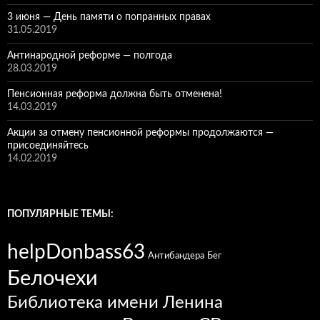
3 июня — День памяти о попранных правах
31.05.2019
Антинародной реформе — полгода
28.03.2019
Пенсионная реформа должна быть отменена!
14.03.2019
Акции за отмену пенсионной реформы продолжаются —
присоединяйтесь
14.02.2019
ПОПУЛЯРНЫЕ ТЕМЫ:
helpDonbass63
Антибандера
Бег
Белочехи
Библиотека имени Ленина