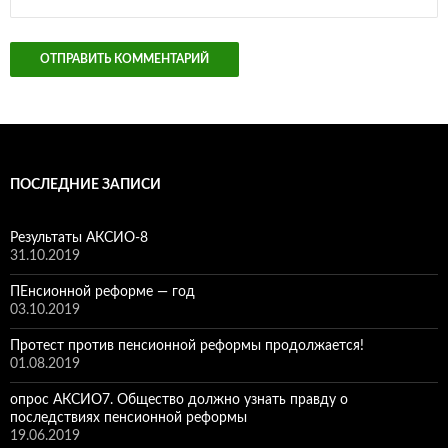
ПОСЛЕДНИЕ ЗАПИСИ
Результаты АКСИО-8
31.10.2019
ПЕнсионной реформе — год
03.10.2019
Протест против пенсионной реформы продолжается!
01.08.2019
опрос АКСИО7. Общество должно узнать правду о
последствиях пенсионной реформы
19.06.2019