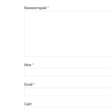
Комментарий
*
Имя
*
Email
*
Сайт