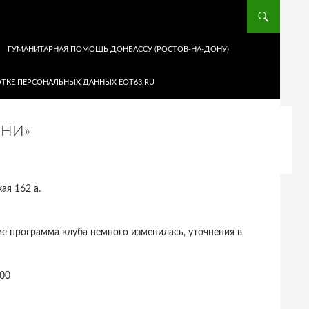
ГУМАНИТАРНАЯ ПОМОЩЬ ДОНБАССУ (РОСТОВ-НА-ДОНУ)
ТКЕ ПЕРСОНАЛЬНЫХ ДАННЫХ EOT63.RU
ЕНИ»
ая 162 а.
ие программа клуба немного изменилась, уточнения в
.00