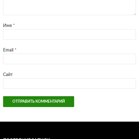
Имя
*
Email
*
Сайт