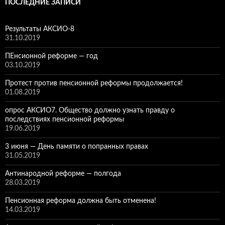
ПОСЛЕДНИЕ ЗАПИСИ
Результаты АКСИО-8
31.10.2019
ПЕнсионной реформе — год
03.10.2019
Протест против пенсионной реформы продолжается!
01.08.2019
опрос АКСИО7. Общество должно узнать правду о
последствиях пенсионной реформы
19.06.2019
3 июня — День памяти о попранных правах
31.05.2019
Антинародной реформе — полгода
28.03.2019
Пенсионная реформа должна быть отменена!
14.03.2019