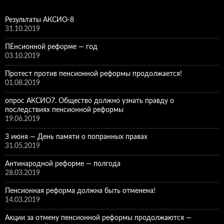
Результаты АКСИО-8
31.10.2019
ПЕнсионной реформе — год
03.10.2019
Протест против пенсионной реформы продолжается!
01.08.2019
опрос АКСИО7. Общество должно узнать правду о
последствиях пенсионной реформы
19.06.2019
3 июня — День памяти о попранных правах
31.05.2019
Антинародной реформе — полгода
28.03.2019
Пенсионная реформа должна быть отменена!
14.03.2019
Акции за отмену пенсионной реформы продолжаются —