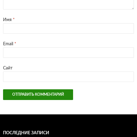
Имя
*
Email
*
Сайт
ПОСЛЕДНИЕ ЗАПИСИ