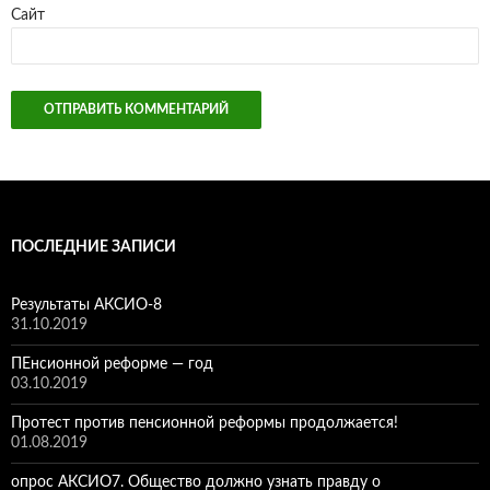
Сайт
ПОСЛЕДНИЕ ЗАПИСИ
Результаты АКСИО-8
31.10.2019
ПЕнсионной реформе — год
03.10.2019
Протест против пенсионной реформы продолжается!
01.08.2019
опрос АКСИО7. Общество должно узнать правду о