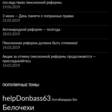
последствиях пенсионной реформы
19.06.2019
3 июня — День памяти о попранных правах
31.05.2019
Антинародной реформе — полгода
28.03.2019
Пенсионная реформа должна быть отменена!
14.03.2019
Акции за отмену пенсионной реформы продолжаются —
присоединяйтесь
14.02.2019
ПОПУЛЯРНЫЕ ТЕМЫ:
helpDonbass63
Антибандера
Бег
Белочехи