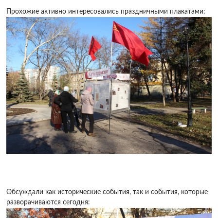
Прохожие активно интересовались праздничными плакатами:
Обсуждали как исторические события, так и события, которые
разворачиваются сегодня: