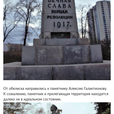
От обелиска направились к памятнику Алексею Галактионову.
К сожалению, памятник и прилегающая территория находятся
далеко не в идеальном состоянии.