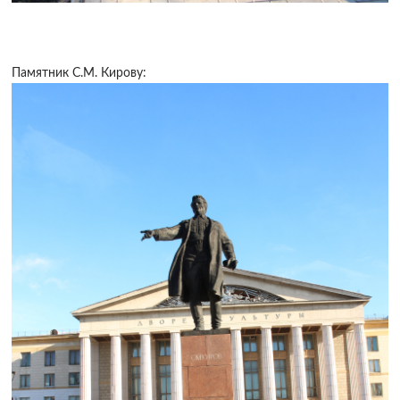
Памятник С.М. Кирову: