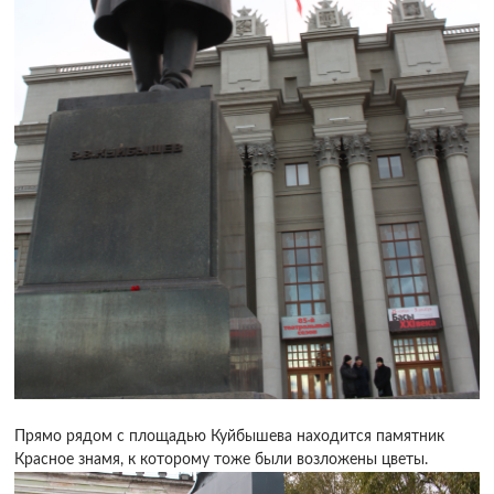
Прямо рядом с площадью Куйбышева находится памятник
Красное знамя, к которому тоже были возложены цветы.