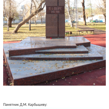
Памятник Д.М. Карбышеву: