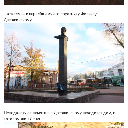
…а затем — к вернейшему его соратнику Феликсу
Дзержинскому.
Неподалеку от памятника Дзержинскому находится дом, в
котором жил Ленин: