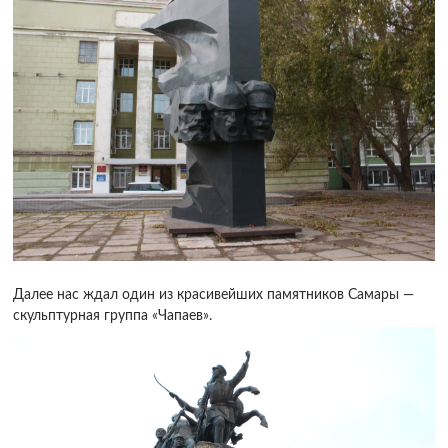
Далее нас ждал один из красивейших памятников Самары —
скульптурная группа «Чапаев».