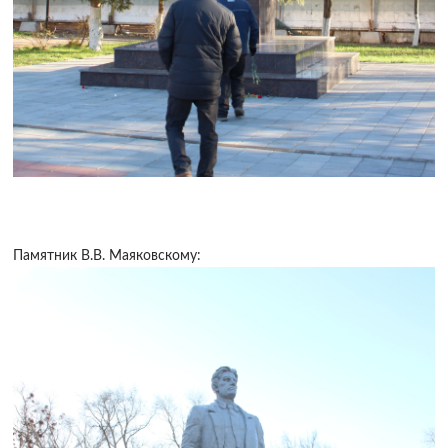
Памятник В.В. Маяковскому: