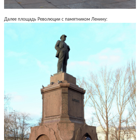
Далее площадь Революции с памятником Ленину: