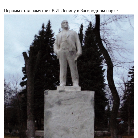
Первым стал памятник В.И. Ленину в Загородном парке.