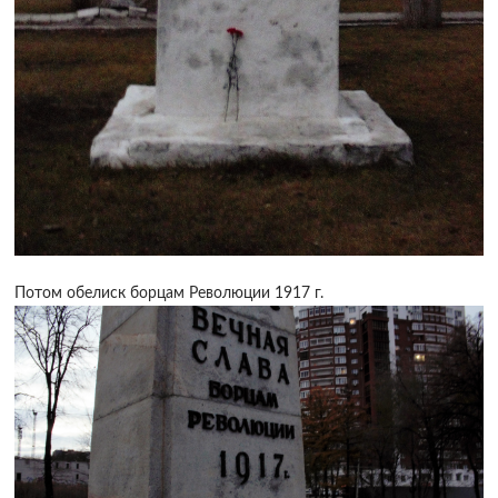
Потом обелиск борцам Революции 1917 г.