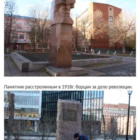
Памятник расстрелянным в 1918г. борцам за дело революции.