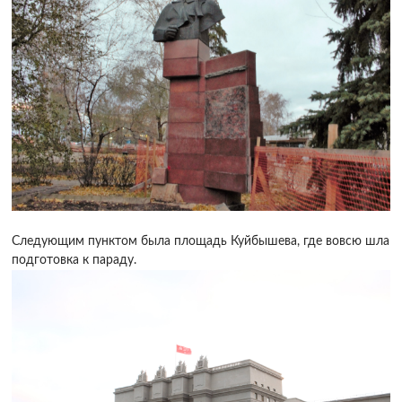
Следующим пунктом была площадь Куйбышева, где вовсю шла
подготовка к параду.