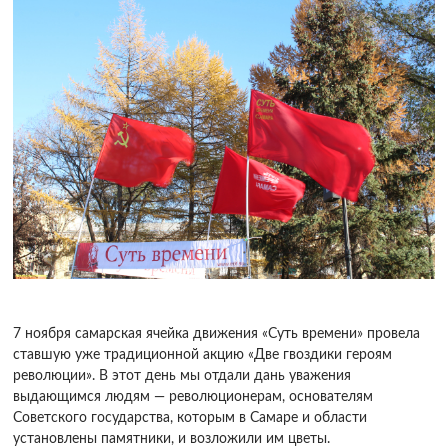
7 ноября самарская ячейка движения «Суть времени» провела
ставшую уже традиционной акцию «Две гвоздики героям
революции». В этот день мы отдали дань уважения
выдающимся людям — революционерам, основателям
Советского государства, которым в Самаре и области
установлены памятники, и возложили им цветы.