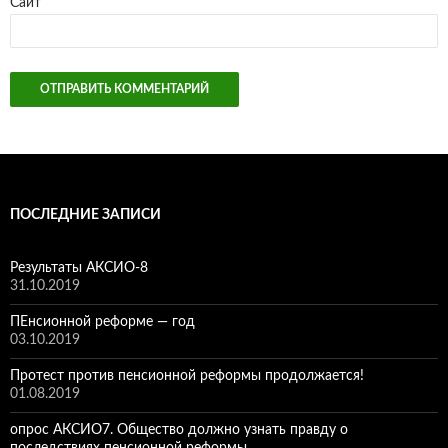
Сайт
ПОСЛЕДНИЕ ЗАПИСИ
Результаты АКСИО-8
31.10.2019
ПЕнсионной реформе — год
03.10.2019
Протест против пенсионной реформы продолжается!
01.08.2019
опрос АКСИО7. Общество должно узнать правду о