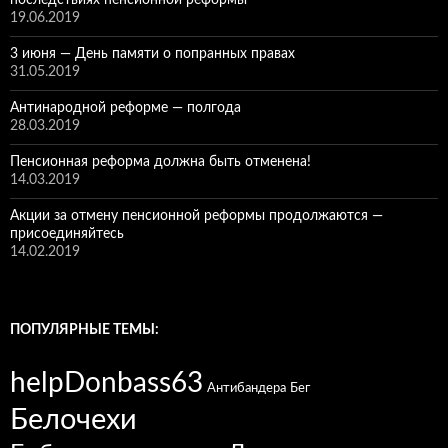
последствиях пенсионной реформы
19.06.2019
3 июня — День памяти о попранных правах
31.05.2019
Антинародной реформе — полгода
28.03.2019
Пенсионная реформа должна быть отменена!
14.03.2019
Акции за отмену пенсионной реформы продолжаются —
присоединяйтесь
14.02.2019
ПОПУЛЯРНЫЕ ТЕМЫ:
helpDonbass63
Антибандера
Бег
Белочехи