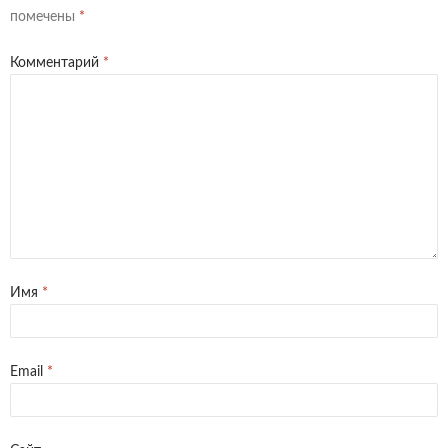
помечены
*
Комментарий
*
Имя
*
Email
*