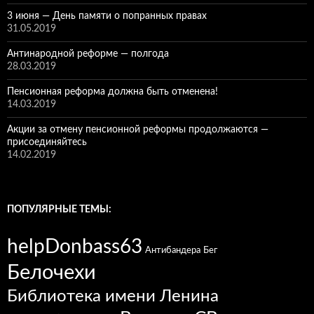
3 июня — День памяти о попранных правах
31.05.2019
Антинародной реформе — полгода
28.03.2019
Пенсионная реформа должна быть отменена!
14.03.2019
Акции за отмену пенсионной реформы продолжаются —
присоединяйтесь
14.02.2019
ПОПУЛЯРНЫЕ ТЕМЫ:
helpDonbass63
Антибандера
Бег
Белочехи
Библиотека имени Ленина