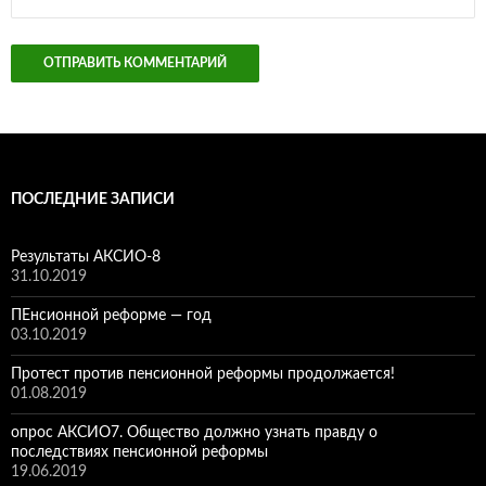
ПОСЛЕДНИЕ ЗАПИСИ
Результаты АКСИО-8
31.10.2019
ПЕнсионной реформе — год
03.10.2019
Протест против пенсионной реформы продолжается!
01.08.2019
опрос АКСИО7. Общество должно узнать правду о
последствиях пенсионной реформы
19.06.2019