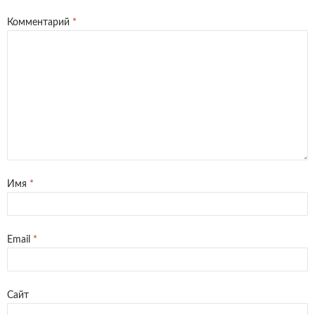
Комментарий
*
Имя
*
Email
*
Сайт