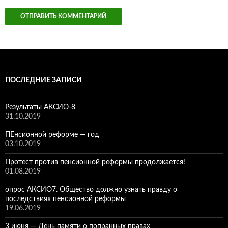
ПОСЛЕДНИЕ ЗАПИСИ
Результаты АКСИО-8
31.10.2019
ПЕнсионной реформе — год
03.10.2019
Протест против пенсионной реформы продолжается!
01.08.2019
опрос АКСИО7. Общество должно узнать правду о
последствиях пенсионной реформы
19.06.2019
3 июня — День памяти о попранных правах