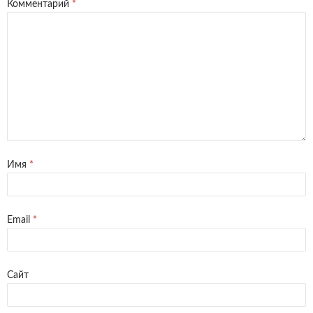
Комментарий
*
Имя
*
Email
*
Сайт