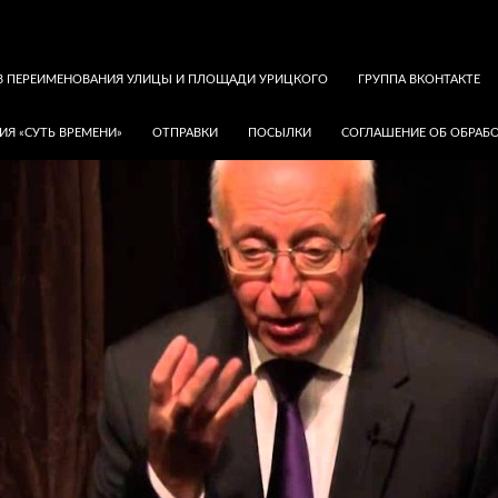
В ПЕРЕИМЕНОВАНИЯ УЛИЦЫ И ПЛОЩАДИ УРИЦКОГО
ГРУППА ВКОНТАКТЕ
ИЯ «СУТЬ ВРЕМЕНИ»
ОТПРАВКИ
ПОСЫЛКИ
СОГЛАШЕНИЕ ОБ ОБРАБО