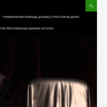
ГУМАНИТАРНАЯ ПОМОЩЬ ДОНБАССУ (РОСТОВ-НА-ДОНУ)
ТКЕ ПЕРСОНАЛЬНЫХ ДАННЫХ EOT63.RU