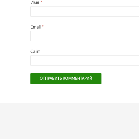
Имя
*
Email
*
Сайт