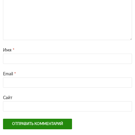
Имя
*
Email
*
Сайт