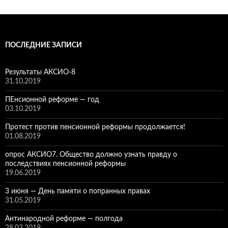
ПОСЛЕДНИЕ ЗАПИСИ
Результаты АКСИО-8
31.10.2019
ПЕнсионной реформе — год
03.10.2019
Протест против пенсионной реформы продолжается!
01.08.2019
опрос АКСИО7. Общество должно узнать правду о
последствиях пенсионной реформы
19.06.2019
3 июня — День памяти о попранных правах
31.05.2019
Антинародной реформе — полгода