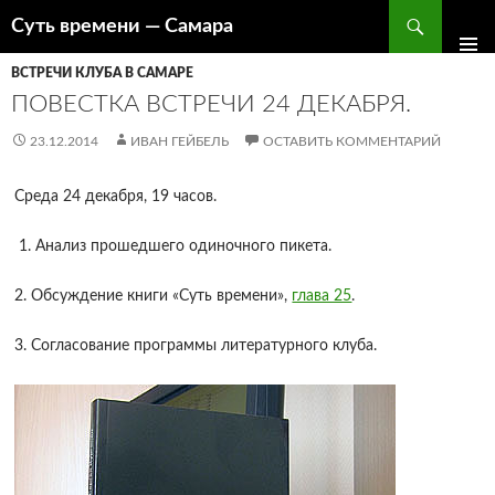
Поиск
Суть времени — Самара
ПЕРЕЙТИ
К
ВСТРЕЧИ КЛУБА В САМАРЕ
СОДЕРЖИМОМУ
ПОВЕСТКА ВСТРЕЧИ 24 ДЕКАБРЯ.
23.12.2014
ИВАН ГЕЙБЕЛЬ
ОСТАВИТЬ КОММЕНТАРИЙ
Среда 24 декабря, 19 часов.
1. Анализ прошедшего одиночного пикета.
2. Обсуждение книги «Суть времени»,
глава 25
.
3. Согласование программы литературного клуба.