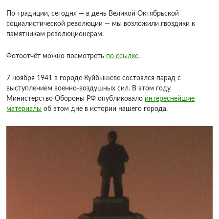
По традиции, сегодня — в день Великой Октябрьской
социалистической революции — мы возложили гвоздики к
памятникам революционерам.
Фотоотчёт можно посмотреть
по ссылке
.
7 ноября 1941 в городе Куйбышеве состоялся парад с
выступлением военно-воздушных сил. В этом году
Министерство Обороны РФ опубликовало
интереснейшие
материалы
об этом дне в истории нашего города.