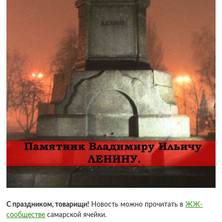
С праздником, товарищи!
Новость можно прочитать в
ЖЖ-
сообществе
самарской ячейки.