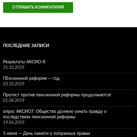
ПОСЛЕДНИЕ ЗАПИСИ
Результаты АКСИО-8
31.10.2019
ПЕнсионной реформе — год
03.10.2019
Протест против пенсионной реформы продолжается!
01.08.2019
опрос АКСИО7. Общество должно узнать правду о
последствиях пенсионной реформы
19.06.2019
3 июня — День памяти о попранных правах