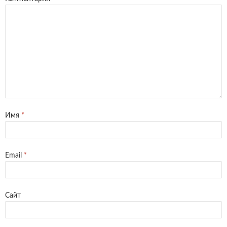
Имя
*
Email
*
Сайт