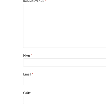
Комментарий
*
Имя
*
Email
*
Сайт