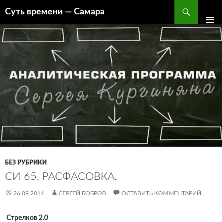
Поиск
Суть времени — Самара
ПЕРЕЙТИ
К
СОДЕРЖИМОМУ
БЕЗ РУБРИКИ
СИ 65. РАСФАСОВКА.
26.09.2014
СЕРГЕЙ БОБРОВ
ОСТАВИТЬ КОММЕНТАРИЙ
Стрелков 2.0