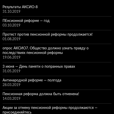
Результаты АКСИО-8
31.10.2019
ПЕнсионной реформе — год
03.10.2019
Протест против пенсионной реформы продолжается!
01.08.2019
опрос АКСИО7. Общество должно узнать правду о
последствиях пенсионной реформы
19.06.2019
3 июня — День памяти о попранных правах
31.05.2019
Антинародной реформе — полгода
28.03.2019
Пенсионная реформа должна быть отменена!
14.03.2019
Акции за отмену пенсионной реформы продолжаются —
присоединяйтесь