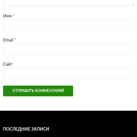
Имя
*
Email
*
Сайт
ПОСЛЕДНИЕ ЗАПИСИ