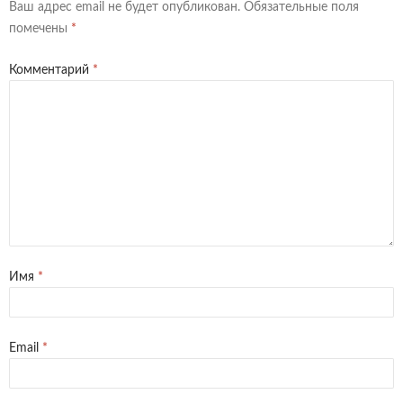
Ваш адрес email не будет опубликован.
Обязательные поля
помечены
*
Комментарий
*
Имя
*
Email
*