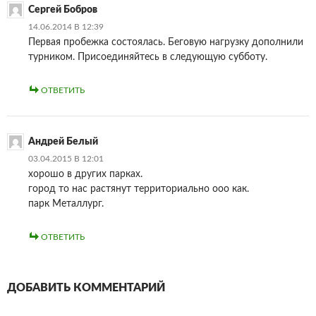
Сергей Бобров
14.06.2014 В 12:39
Первая пробежка состоялась. Беговую нагрузку дополнили
турником. Присоединяйтесь в следующую субботу.
ОТВЕТИТЬ
Андрей Белый
03.04.2015 В 12:01
хорошо в других парках.
город то нас растянут территориально ооо как.
парк Металлург.
ОТВЕТИТЬ
ДОБАВИТЬ КОММЕНТАРИЙ