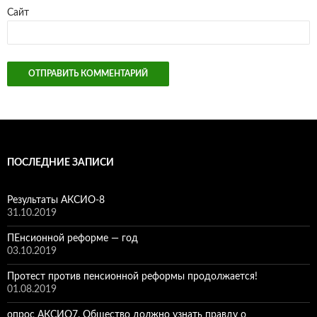
Сайт
ПОСЛЕДНИЕ ЗАПИСИ
Результаты АКСИО-8
31.10.2019
ПЕнсионной реформе — год
03.10.2019
Протест против пенсионной реформы продолжается!
01.08.2019
опрос АКСИО7. Общество должно узнать правду о