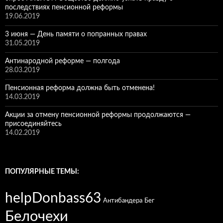
последствиях пенсионной реформы
19.06.2019
3 июня — День памяти о попранных правах
31.05.2019
Антинародной реформе — полгода
28.03.2019
Пенсионная реформа должна быть отменена!
14.03.2019
Акции за отмену пенсионной реформы продолжаются —
присоединяйтесь
14.02.2019
ПОПУЛЯРНЫЕ ТЕМЫ:
helpDonbass63
Антибандера
Бег
Белочехи